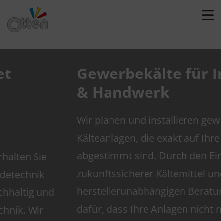
Gewerbekälte für Industrie
& Handwerk
Wir planen und installieren gewerbliche
Kälteanlagen, die exakt auf Ihre Prozesse
abgestimmt sind. Durch den Einsatz
zukunftssicherer Kältemittel und einer
herstellerunabhängigen Beratung sorgen wir
dafür, dass Ihre Anlagen nicht nur