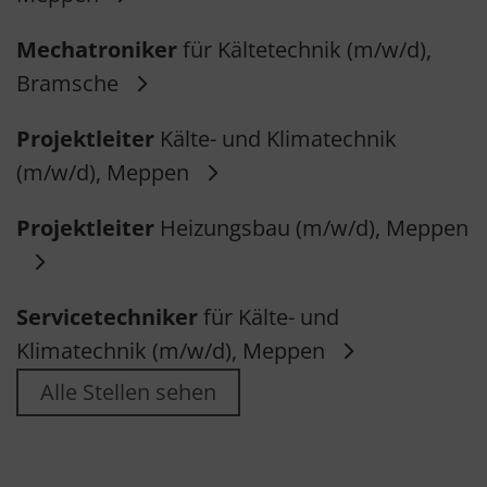
Mechatroniker
für Kältetechnik (m/w/d),
Bramsche
Projektleiter
Kälte- und Klimatechnik
(m/w/d), Meppen
Projektleiter
Heizungsbau (m/w/d), Meppen
Servicetechniker
für Kälte- und
Klimatechnik (m/w/d), Meppen
Alle Stellen sehen