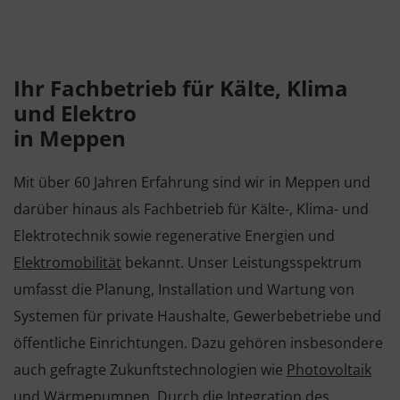
Ihr Fachbetrieb für Kälte, Klima
und Elektro
in Meppen
Mit über 60 Jahren Erfahrung sind wir in Meppen und
darüber hinaus als Fachbetrieb für Kälte-, Klima- und
Elektrotechnik sowie regenerative Energien und
Elektromobilität
bekannt. Unser Leistungsspektrum
umfasst die Planung, Installation und Wartung von
Systemen für private Haushalte, Gewerbebetriebe und
öffentliche Einrichtungen. Dazu gehören insbesondere
auch gefragte Zukunftstechnologien wie
Photovoltaik
und
Wärmepumpen
. Durch die Integration des