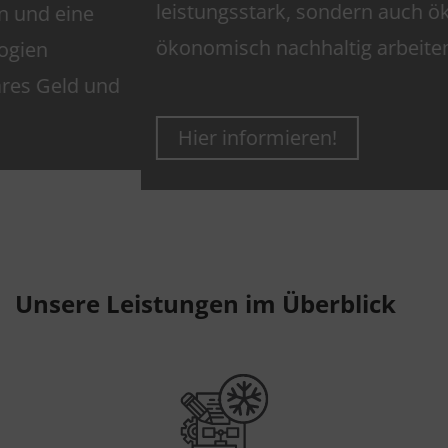
leistungsstark, sondern auch ökologisch und
ökonomisch nachhaltig arbeiten.
Hier informieren!
Unsere Leistungen im Überblick