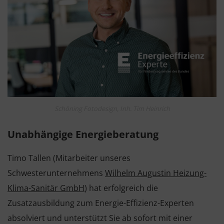
Schöning Fotodesign, Inh. Tim Heinrich
Unabhängige Energieberatung
Timo Tallen (Mitarbeiter unseres
Schwesterunternehmens
Wilhelm Augustin Heizung-
Klima-Sanitär GmbH
) hat erfolgreich die
Zusatzausbildung zum Energie-Effizienz-Experten
absolviert und unterstützt Sie ab sofort mit einer