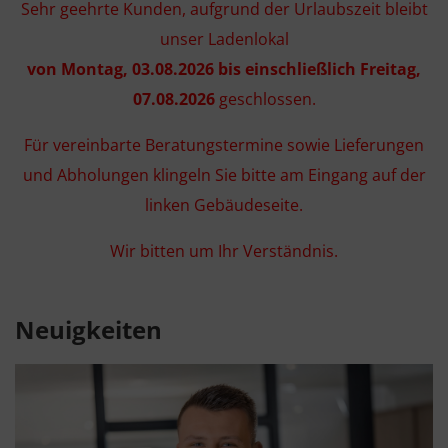
Sehr geehrte Kunden, aufgrund der Urlaubszeit bleibt
unser Ladenlokal
von Montag, 03.08.2026 bis einschließlich Freitag,
07.08.2026
geschlossen.
Für vereinbarte Beratungstermine sowie Lieferungen
und Abholungen klingeln Sie bitte am Eingang auf der
linken Gebäudeseite.
Wir bitten um Ihr Verständnis.
Neuigkeiten