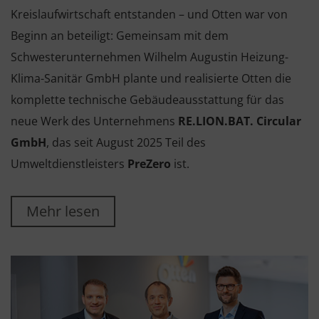
Kreislaufwirtschaft entstanden – und Otten war von
Beginn an beteiligt: Gemeinsam mit dem
Schwesterunternehmen Wilhelm Augustin Heizung-
Klima-Sanitär GmbH plante und realisierte Otten die
komplette technische Gebäudeausstattung für das
neue Werk des Unternehmens
RE.LION.BAT. Circular
GmbH
, das seit August 2025 Teil des
Umweltdienstleisters
PreZero
ist.
Mehr lesen