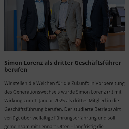
Simon Lorenz als dritter Geschäftsführer
berufen
Wir stellen die Weichen für die Zukunft: In Vorbereitung
des Generationswechsels wurde Simon Lorenz (r.) mit
Wirkung zum 1. Januar 2025 als drittes Mitglied in die
Geschäftsführung berufen. Der studierte Betriebswirt
verfügt über vielfältige Führungserfahrung und soll –
gemeinsam mit Lennart Otten – langfristig die