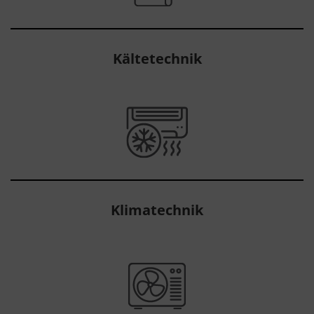
Kältetechnik
Klimatechnik