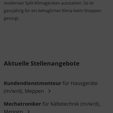
modernen Split-Klimageräten ausstatten. So ist
ganzjährig für ein behagliches Klima beim Shoppen
gesorgt.
Aktuelle Stellenangebote
Kundendienstmonteur
für Hausgeräte
(m/w/d), Meppen
Mechatroniker
für Kältetechnik (m/w/d),
Meppen