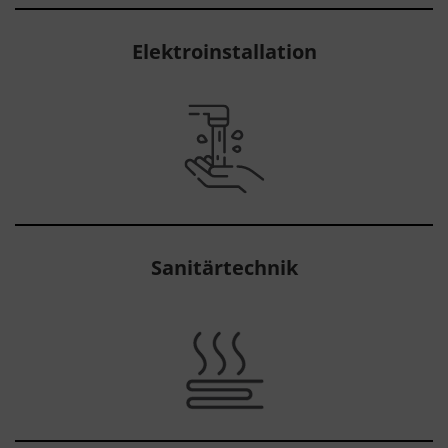
Elektroinstallation
Sanitärtechnik