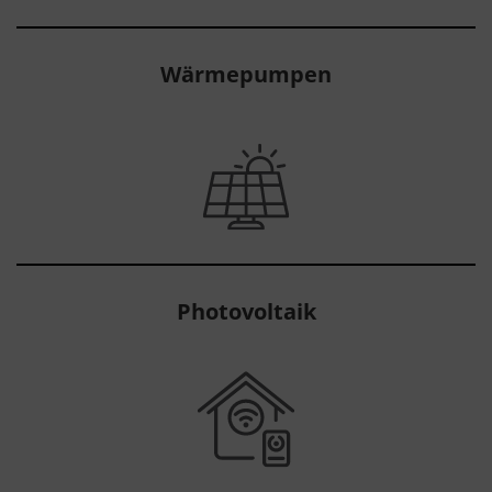
Wärmepumpen
Photovoltaik