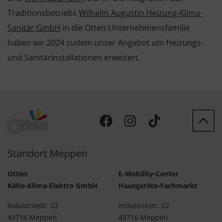
Traditionsbetriebs
Wilhelm Augustin Heizung-Klima-
Sanitär GmbH
in die Otten Unternehmensfamilie
haben wir 2024 zudem unser Angebot um Heizungs-
und Sanitärinstallationen erweitert.
Standort Meppen
Otten
E-Mobility-Center
Kälte-Klima-Elektro GmbH
Hausgeräte-Fachmarkt
Industriestr. 22
Industriestr. 22
49716 Meppen
49716 Meppen