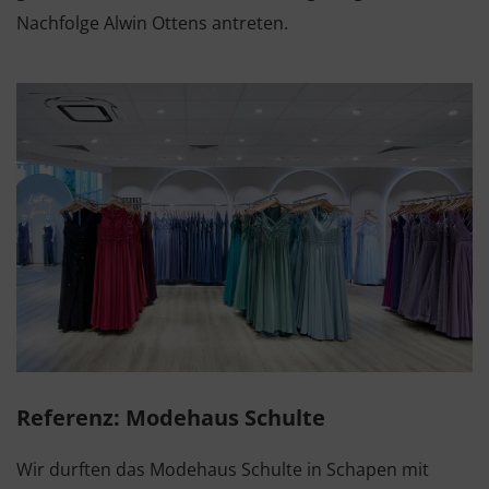
Nachfolge Alwin Ottens antreten.
Referenz: Modehaus Schulte
Wir durften das Modehaus Schulte in Schapen mit