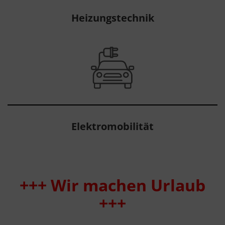
Heizungstechnik
Elektromobilität
+++ Wir machen Urlaub
+++