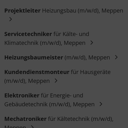
Projektleiter
Heizungsbau (m/w/d), Meppen
Servicetechniker
für Kälte- und
Klimatechnik (m/w/d), Meppen
Heizungsbaumeister
(m/w/d), Meppen
Kundendienstmonteur
für Hausgeräte
(m/w/d), Meppen
Elektroniker
für Energie- und
Gebäudetechnik (m/w/d), Meppen
Mechatroniker
für Kältetechnik (m/w/d),
Meppen