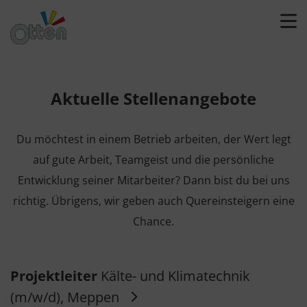
Aktuelle Stellenangebote
Du möchtest in einem Betrieb arbeiten, der Wert legt
auf gute Arbeit, Teamgeist und die persönliche
Entwicklung seiner Mitarbeiter? Dann bist du bei uns
richtig. Übrigens, wir geben auch Quereinsteigern eine
Chance.
Projektleiter
Kälte- und Klimatechnik
(m/w/d), Meppen