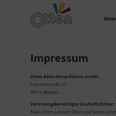
Gew
Impressum
Otten Kälte-Klima-Elektro GmbH
Industriestraße 22
49716 Meppen
Vertretungsberechtigte Geschäftsführer:
Alwin Otten, Lennart Otten und Simon Lore