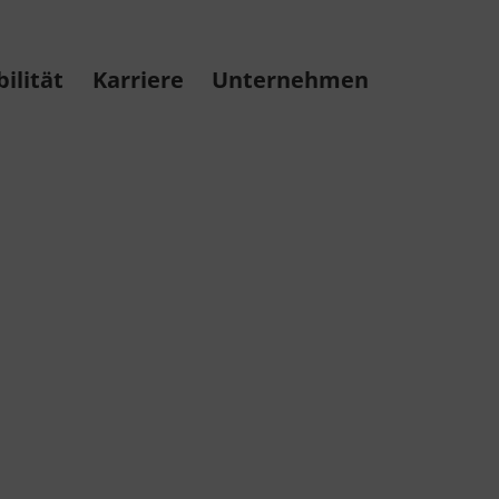
ilität
Karriere
Unternehmen