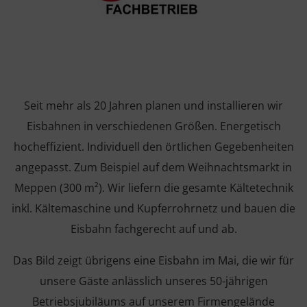
Seit mehr als 20 Jahren planen und installieren wir
Eisbahnen in verschiedenen Größen. Energetisch
hocheffizient. Individuell den örtlichen Gegebenheiten
angepasst. Zum Beispiel auf dem Weihnachtsmarkt in
Meppen (300 m²). Wir liefern die gesamte Kältetechnik
inkl. Kältemaschine und Kupferrohrnetz und bauen die
Eisbahn fachgerecht auf und ab.
Das Bild zeigt übrigens eine Eisbahn im Mai, die wir für
unsere Gäste anlässlich unseres 50-jährigen
Betriebsjubiläums auf unserem Firmengelände