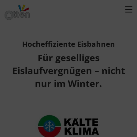
Hocheffiziente Eisbahnen
Für geselliges
Eislaufvergnügen – nicht
nur im Winter.