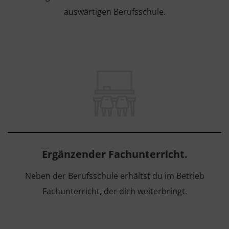
auswärtigen Berufsschule.
Ergänzender Fachunterricht.
Neben der Berufsschule erhältst du im Betrieb
Fachunterricht, der dich weiterbringt.