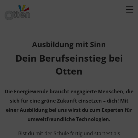
Ausbildung mit Sinn
Dein Berufseinstieg bei
Otten
Die Energiewende braucht engagierte Menschen, die
sich für eine grüne Zukunft einsetzen – dich! Mit
einer Ausbildung bei uns wirst du zum Experten für
umweltfreundliche Technologien.
Bist du mit der Schule fertig und startest als