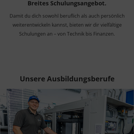
Breites Schulungsangebot.
Damit du dich sowohl beruflich als auch persönlich
weiterentwickeln kannst, bieten wir dir vielfältige
Schulungen an – von Technik bis Finanzen.
Unsere Ausbildungsberufe