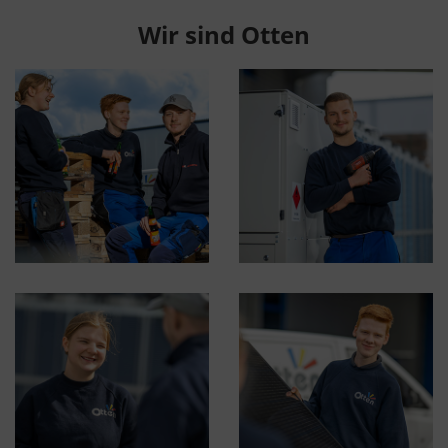
Wir sind Otten