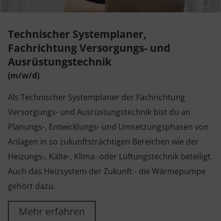
Technischer Systemplaner,
Fachrichtung Versorgungs- und
Ausrüstungstechnik
(m/w/d)
Als Technischer Systemplaner der Fachrichtung
Versorgungs- und Ausrüstungstechnik bist du an
Planungs-, Entwicklungs- und Umsetzungsphasen von
Anlagen in so zukunftsträchtigen Bereichen wie der
Heizungs-, Kälte-, Klima- oder Lüftungstechnik beteiligt.
Auch das Heizsystem der Zukunft - die Wärmepumpe
gehört dazu.
Mehr erfahren