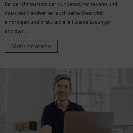
Bei der Umsetzung der Kundenwünsche kann und
muss der Handwerker auch seine Kreativität
einbringen und praktikable, effiziente Lösungen
anbieten.
Mehr erfahren