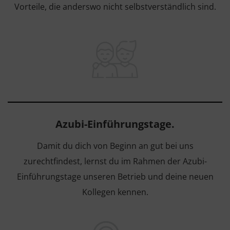
Vorteile, die anderswo nicht selbstverständlich sind.
Azubi-Einführungstage.
Damit du dich von Beginn an gut bei uns
zurechtfindest, lernst du im Rahmen der Azubi-
Einführungstage unseren Betrieb und deine neuen
Kollegen kennen.