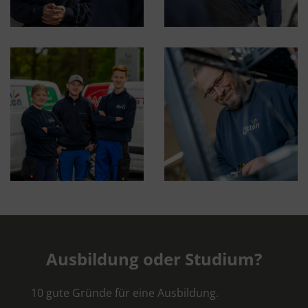
Ausbildung oder Studium?
10 gute Gründe für eine Ausbildung.