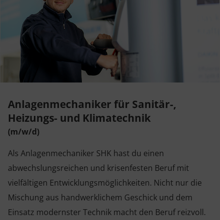
Anlagenmechaniker für Sanitär-,
Heizungs- und Klimatechnik
(m/w/d)
Als Anlagenmechaniker SHK hast du einen
abwechslungsreichen und krisenfesten Beruf mit
vielfältigen Entwicklungsmöglichkeiten. Nicht nur die
Mischung aus handwerklichem Geschick und dem
Einsatz modernster Technik macht den Beruf reizvoll.