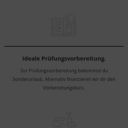
Ideale Prüfungsvorbereitung.
Zur Prüfungsvorbereitung bekommst du
Sonderurlaub. Alternativ finanzieren wir dir den
Vorbereitungskurs.