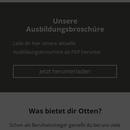
Unsere
Ausbildungsbroschüre
Lade dir hier unsere aktuelle
Ausbildungsbroschüre als PDF herunter.
Jetzt herunterladen
Was bietet dir Otten?
Schon als Berufseinsteiger genießt du bei uns viele