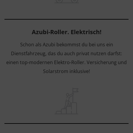
Azubi-Roller. Elektrisch!
Schon als Azubi bekommst du bei uns ein
Dienstfahrzeug, das du auch privat nutzen darfst:
einen top-modernen Elektro-Roller. Versicherung und
Solarstrom inklusive!