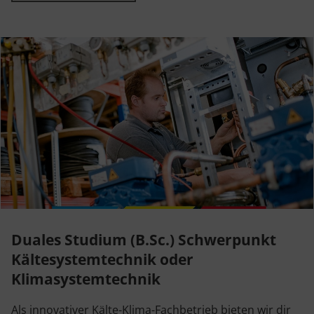
Duales Studium (B.Sc.) Schwerpunkt
Kältesystemtechnik oder
Klimasystemtechnik
Als innovativer Kälte-Klima-Fachbetrieb bieten wir dir