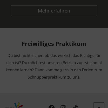
Mehr erfahren
Freiwilliges Praktikum
Du bist nicht sicher, ob das wirklich das Richtige für
dich ist? Du möchtest unseren Betrieb zuerst einmal
kennen lernen? Dann komme gern in den Ferien zum
Schnupperpraktikum
zu uns.