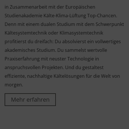
in Zusammenarbeit mit der Europäischen
Studienakademie Kälte-Klima-Lüftung Top-Chancen.
Denn mit einem dualen Studium mit dem Schwerpunkt
Kältesystemtechnik oder Klimasystemtechnik
profitierst du dreifach: Du absolvierst ein vollwertiges
akademisches Studium. Du sammelst wertvolle
Praxiserfahrung mit neuster Technologie in
anspruchsvollen Projekten. Und du gestaltest
effiziente, nachhaltige Kältelösungen für die Welt von
morgen.
Mehr erfahren