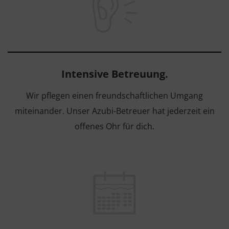
Intensive Betreuung.
Wir pflegen einen freundschaftlichen Umgang
miteinander. Unser Azubi-Betreuer hat jederzeit ein
offenes Ohr für dich.