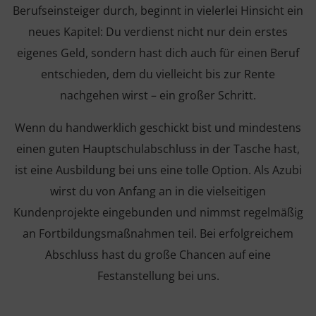
Berufseinsteiger durch, beginnt in vielerlei Hinsicht ein
neues Kapitel: Du verdienst nicht nur dein erstes
eigenes Geld, sondern hast dich auch für einen Beruf
entschieden, dem du vielleicht bis zur Rente
nachgehen wirst – ein großer Schritt.
Wenn du handwerklich geschickt bist und mindestens
einen guten Hauptschulabschluss in der Tasche hast,
ist eine Ausbildung bei uns eine tolle Option. Als Azubi
wirst du von Anfang an in die vielseitigen
Kundenprojekte eingebunden und nimmst regelmäßig
an Fortbildungsmaßnahmen teil. Bei erfolgreichem
Abschluss hast du große Chancen auf eine
Festanstellung bei uns.