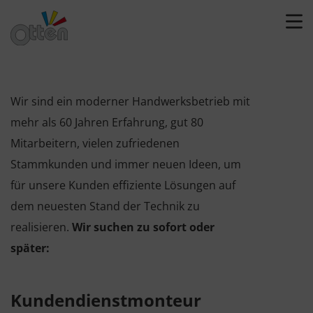
Wir sind ein moderner Handwerksbetrieb mit
mehr als 60 Jahren Erfahrung, gut 80
Mitarbeitern, vielen zufriedenen
Stammkunden und immer neuen Ideen, um
für unsere Kunden effiziente Lösungen auf
dem neuesten Stand der Technik zu
realisieren.
Wir suchen zu sofort oder
später:
Kundendienstmonteur