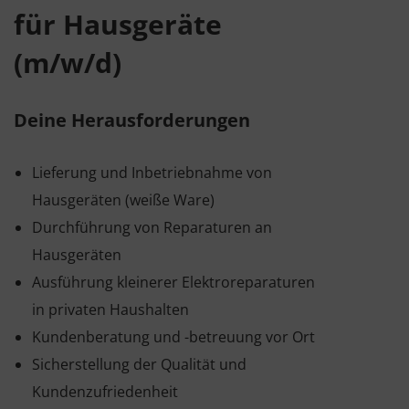
für Hausgeräte
(m/w/d)
Deine Herausforderungen
Lieferung und Inbetriebnahme von
Hausgeräten (weiße Ware)
Durchführung von Reparaturen an
Hausgeräten
Ausführung kleinerer Elektroreparaturen
in privaten Haushalten
Kundenberatung und -betreuung vor Ort
Sicherstellung der Qualität und
Kundenzufriedenheit