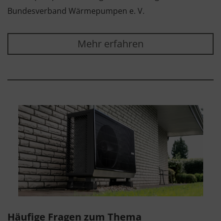
Bundesverband Wärmepumpen e. V.
Mehr erfahren
Häufige Fragen zum Thema