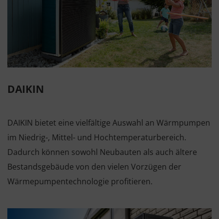
DAIKIN
DAIKIN bietet eine vielfältige Auswahl an Wärmpumpen
im Niedrig-, Mittel- und Hochtemperaturbereich.
Dadurch können sowohl Neubauten als auch ältere
Bestandsgebäude von den vielen Vorzügen der
Wärmepumpentechnologie profitieren.