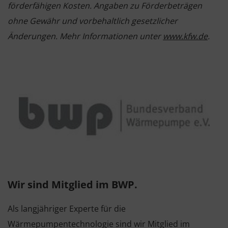
förderfähigen Kosten. Angaben zu Förderbeträgen
ohne Gewähr und vorbehaltlich gesetzlicher
Änderungen. Mehr Informationen unter
www.kfw.de
.
Wir sind Mitglied im BWP.
Als langjähriger Experte für die
Wärmepumpentechnologie sind wir Mitglied im