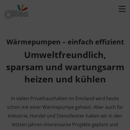
Wärmepumpen – einfach effizient
Umweltfreundlich,
sparsam und wartungsarm
heizen und kühlen
In vielen Privathaushalten im Emsland wird heute
schon mit einer Wärmepumpe geheizt. Aber auch für
Industrie, Handel und Dienstleister haben wir in den
letzten Jahren interessante Projekte geplant und