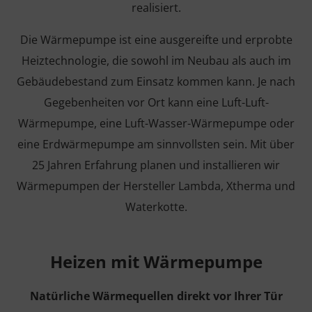
realisiert.
Die Wärmepumpe ist eine ausgereifte und erprobte
Heiztechnologie, die sowohl im Neubau als auch im
Gebäudebestand zum Einsatz kommen kann. Je nach
Gegebenheiten vor Ort kann eine Luft-Luft-
Wärmepumpe, eine Luft-Wasser-Wärmepumpe oder
eine Erdwärmepumpe am sinnvollsten sein. Mit über
25 Jahren Erfahrung planen und installieren wir
Wärmepumpen der Hersteller Lambda, Xtherma und
Waterkotte.
Heizen mit Wärmepumpe
Natürliche Wärmequellen direkt vor Ihrer Tür