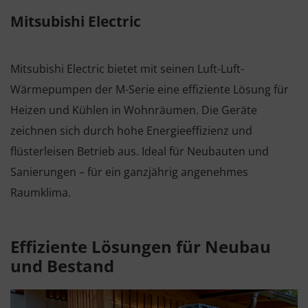
Mitsubishi Electric
Mitsubishi Electric bietet mit seinen Luft-Luft-
Wärmepumpen der M-Serie eine effiziente Lösung für
Heizen und Kühlen in Wohnräumen. Die Geräte
zeichnen sich durch hohe Energieeffizienz und
flüsterleisen Betrieb aus. Ideal für Neubauten und
Sanierungen – für ein ganzjährig angenehmes
Raumklima.
Effiziente Lösungen für Neubau
und Bestand