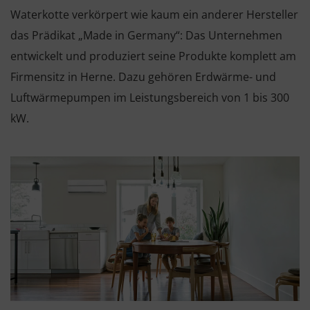
Waterkotte verkörpert wie kaum ein anderer Hersteller
das Prädikat „Made in Germany“: Das Unternehmen
entwickelt und produziert seine Produkte komplett am
Firmensitz in Herne. Dazu gehören Erdwärme- und
Luftwärmepumpen im Leistungsbereich von 1 bis 300
kW.