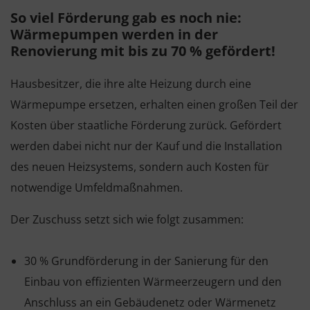
So viel Förderung gab es noch nie:
Wärmepumpen werden in der
Renovierung mit bis zu 70 % gefördert!
Hausbesitzer, die ihre alte Heizung durch eine
Wärmepumpe ersetzen, erhalten einen großen Teil der
Kosten über staatliche Förderung zurück. Gefördert
werden dabei nicht nur der Kauf und die Installation
des neuen Heizsystems, sondern auch Kosten für
notwendige Umfeldmaßnahmen.
Der Zuschuss setzt sich wie folgt zusammen:
30 % Grundförderung in der Sanierung für den
Einbau von effizienten Wärmeerzeugern und den
Anschluss an ein Gebäudenetz oder Wärmenetz