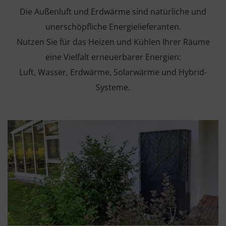
Die Außenluft und Erdwärme sind natürliche und
unerschöpfliche Energielieferanten.
Nutzen Sie für das Heizen und Kühlen Ihrer Räume
eine Vielfalt erneuerbarer Energien:
Luft, Wasser, Erdwärme, Solarwärme und Hybrid-
Systeme.