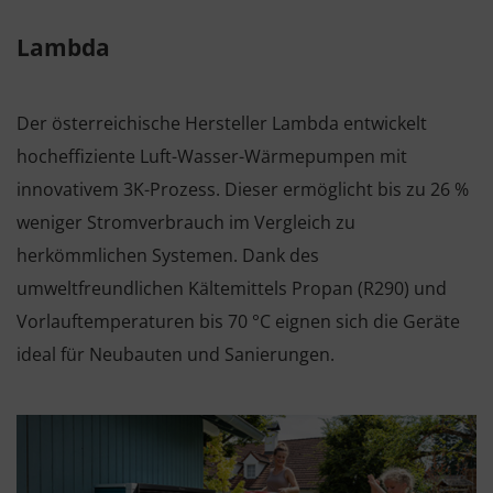
Lambda
Der österreichische Hersteller Lambda entwickelt
hocheffiziente Luft-Wasser-Wärmepumpen mit
innovativem 3K-Prozess. Dieser ermöglicht bis zu 26 %
weniger Stromverbrauch im Vergleich zu
herkömmlichen Systemen. Dank des
umweltfreundlichen Kältemittels Propan (R290) und
Vorlauftemperaturen bis 70 °C eignen sich die Geräte
ideal für Neubauten und Sanierungen.