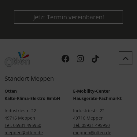
Jetzt Termin vereinbaren!
Standort Meppen
Otten
E-Mobility-Center
Kälte-Klima-Elektro GmbH
Hausgeräte-Fachmarkt
Industriestr. 22
Industriestr. 22
49716 Meppen
49716 Meppen
Tel. 05931 495950
Tel. 05931 495950
meppen@otten.de
meppen@otten.de