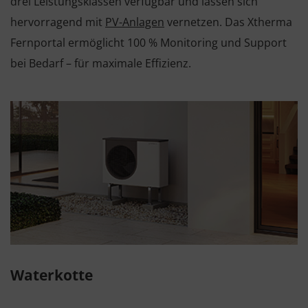
drei Leistungsklassen verfügbar und lassen sich
hervorragend mit
PV-Anlagen
vernetzen. Das Xtherma
Fernportal ermöglicht 100 % Monitoring und Support
bei Bedarf – für maximale Effizienz.
Waterkotte