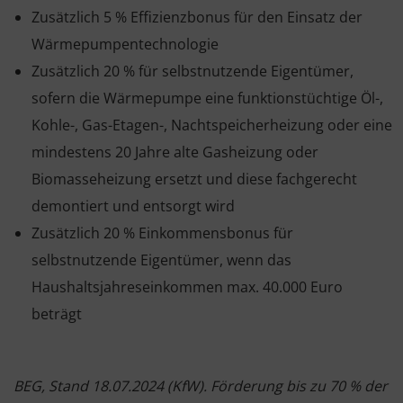
Zusätzlich 5 % Effizienzbonus für den Einsatz der
Wärmepumpentechnologie
Zusätzlich 20 % für selbstnutzende Eigentümer,
sofern die Wärmepumpe eine funktionstüchtige Öl-,
Kohle-, Gas-Etagen-, Nachtspeicherheizung oder eine
mindestens 20 Jahre alte Gasheizung oder
Biomasseheizung ersetzt und diese fachgerecht
demontiert und entsorgt wird
Zusätzlich 20 % Einkommensbonus für
selbstnutzende Eigentümer, wenn das
Haushaltsjahreseinkommen max. 40.000 Euro
beträgt
BEG, Stand 18.07.2024 (KfW). Förderung bis zu 70 % der