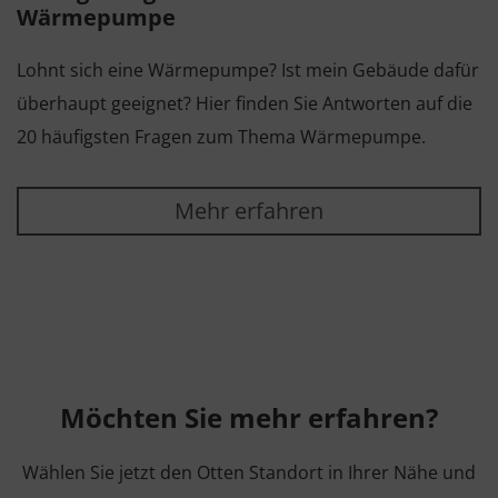
Wärmepumpe
Lohnt sich eine Wärmepumpe? Ist mein Gebäude dafür
überhaupt geeignet? Hier finden Sie Antworten auf die
20 häufigsten Fragen zum Thema Wärmepumpe.
Mehr erfahren
Möchten Sie mehr erfahren?
Wählen Sie jetzt den Otten Standort in Ihrer Nähe und