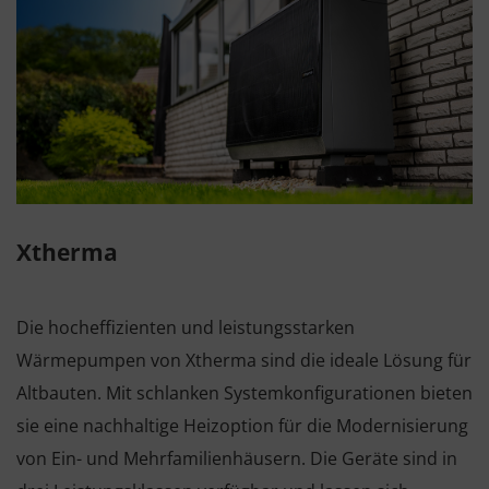
Xtherma
Die hocheffizienten und leistungsstarken
Wärmepumpen von Xtherma sind die ideale Lösung für
Altbauten. Mit schlanken Systemkonfigurationen bieten
sie eine nachhaltige Heizoption für die Modernisierung
von Ein- und Mehrfamilienhäusern. Die Geräte sind in