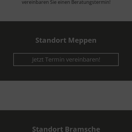
vereinbaren Sie einen Beratungstermin!
Standort Meppen
Jetzt Termin vereinbaren!
Standort Bramsche