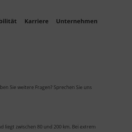
ilität
Karriere
Unternehmen
aben Sie weitere Fragen? Sprechen Sie uns
nd liegt zwischen 80 und 200 km. Bei extrem