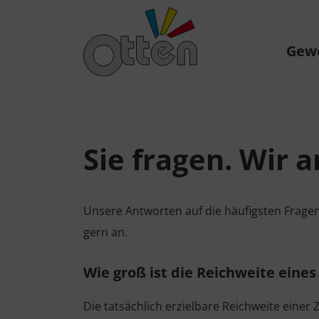
Gew
Sie fragen. Wir 
Unsere Antworten auf die häufigsten Fragen
gern an.
Wie groß ist die Reichweite eine
Die tatsächlich erzielbare Reichweite eine