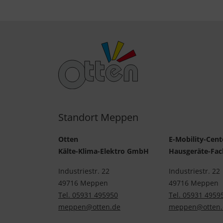
Standort Meppen
Otten
E-Mobility-Cent
Kälte-Klima-Elektro GmbH
Hausgeräte-Fa
Industriestr. 22
Industriestr. 22
49716 Meppen
49716 Meppen
Tel. 05931 495950
Tel. 05931 4959
meppen@otten.de
meppen@otten.