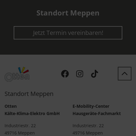
Standort Meppen
Jetzt Termin vereinbaren!
Standort Meppen
Otten
E-Mobility-Center
Kälte-Klima-Elektro GmbH
Hausgeräte-Fachmarkt
Industriestr. 22
Industriestr. 22
49716 Meppen
49716 Meppen