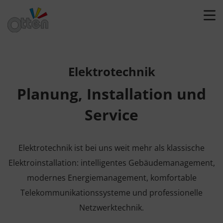
Elektrotechnik
Planung, Installation und
Service
Elektrotechnik ist bei uns weit mehr als klassische
Elektroinstallation: intelligentes Gebäudemanagement,
modernes Energiemanagement, komfortable
Telekommunikationssysteme und professionelle
Netzwerktechnik.