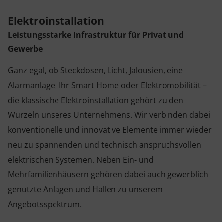
Elektroinstallation
Leistungsstarke Infrastruktur für Privat und
Gewerbe
Ganz egal, ob Steckdosen, Licht, Jalousien, eine
Alarmanlage, Ihr Smart Home oder Elektromobilität –
die klassische Elektroinstallation gehört zu den
Wurzeln unseres Unternehmens. Wir verbinden dabei
konventionelle und innovative Elemente immer wieder
neu zu spannenden und technisch anspruchsvollen
elektrischen Systemen. Neben Ein- und
Mehrfamilienhäusern gehören dabei auch gewerblich
genutzte Anlagen und Hallen zu unserem
Angebotsspektrum.