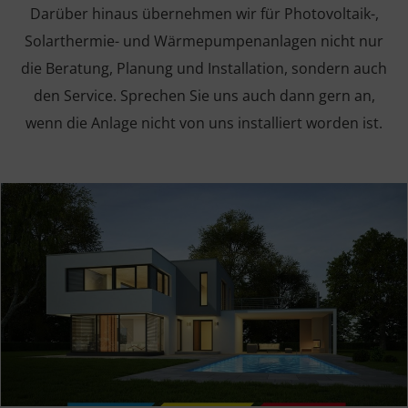
Darüber hinaus übernehmen wir für Photovoltaik-,
Solarthermie- und Wärmepumpenanlagen nicht nur
die Beratung, Planung und Installation, sondern auch
den Service. Sprechen Sie uns auch dann gern an,
wenn die Anlage nicht von uns installiert worden ist.