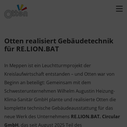
Otten realisiert Gebäudetechnik
für RE.LION.BAT
In Meppen ist ein Leuchtturmprojekt der
Kreislaufwirtschaft entstanden – und Otten war von
Beginn an beteiligt: Gemeinsam mit dem
Schwesterunternehmen Wilhelm Augustin Heizung-
Klima-Sanitär GmbH plante und realisierte Otten die
komplette technische Gebäudeausstattung für das
neue Werk des Unternehmens
RE.LION.BAT. Circular
GmbH
, das seit August 2025 Teil des