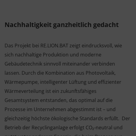
Nachhaltigkeit ganzheitlich gedacht
Das Projekt bei RE.LION.BAT zeigt eindrucksvoll, wie
sich nachhaltige Produktion und moderne
Gebäudetechnik sinnvoll miteinander verbinden
lassen. Durch die Kombination aus Photovoltaik,
Wärmepumpe, intelligenter Lüftung und effizienter
Wärmeverteilung ist ein zukunftsfähiges
Gesamtsystem entstanden, das optimal auf die
Prozesse im Unternehmen abgestimmt ist – und
gleichzeitig höchste ökologische Standards erfüllt. Der
Betrieb der Recyclinganlage erfolgt CO₂-neutral und