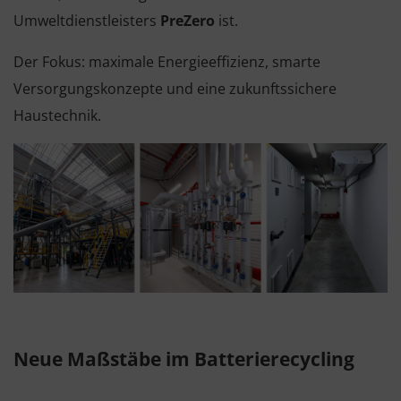
Umweltdienstleisters
PreZero
ist.
Der Fokus: maximale Energieeffizienz, smarte
Versorgungskonzepte und eine zukunftssichere
Haustechnik.
Neue Maßstäbe im Batterierecycling