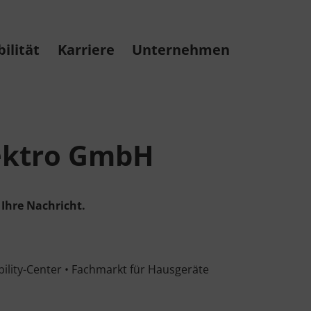
ilität
Karriere
Unternehmen
lektro GmbH
Ihre Nachricht.
ility-Center • Fachmarkt für Hausgeräte