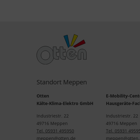
Standort Meppen
Otten
E-Mobility-Cent
Kälte-Klima-Elektro GmbH
Hausgeräte-Fa
Industriestr. 22
Industriestr. 22
49716 Meppen
49716 Meppen
Tel. 05931 495950
Tel. 05931 4959
meppen@otten.de
meppen@otten.