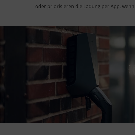
oder priorisieren die Ladung per App, wenn