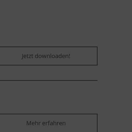
Jetzt downloaden!
Mehr erfahren