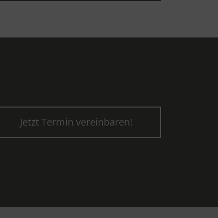
Jetzt Termin vereinbaren!