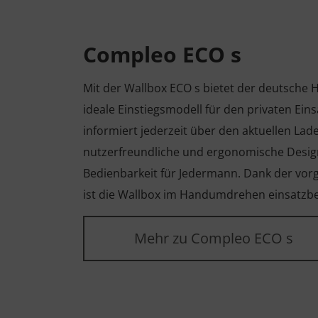
Compleo ECO s
Mit der Wallbox ECO s bietet der deutsche 
ideale Einstiegsmodell für den privaten Ein
informiert jederzeit über den aktuellen Lad
nutzerfreundliche und ergonomische Design
Bedienbarkeit für Jedermann. Dank der vorg
ist die Wallbox im Handumdrehen einsatzbe
Mehr zu Compleo ECO s