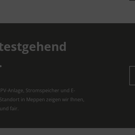
itestgehend
.
 PV-Anlage, Stromspeicher und E-
 Standort in Meppen zeigen wir Ihnen,
und fair.