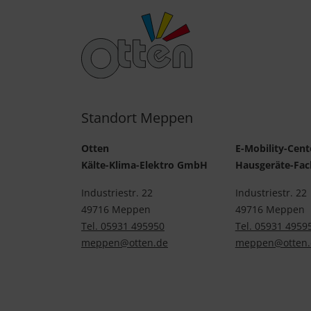
Standort Meppen
Otten
E-Mobility-Cent
Kälte-Klima-Elektro GmbH
Hausgeräte-Fa
Industriestr. 22
Industriestr. 22
49716 Meppen
49716 Meppen
Tel. 05931 495950
Tel. 05931 4959
meppen@otten.de
meppen@otten.