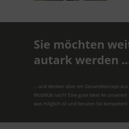
Sie möchten we
autark werden ..
... und denken über ein Gesamtkonzept aus
Mobilität nach? Eine gute Idee! An unserem
was möglich ist und beraten Sie kompetent 