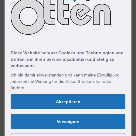
Diese Website benutzt Cookies und Technologien von
Dritten, um ihren Service anzubieten und stetig zu
verbessern.
Ich bin damit einverstanden und kann meine Einwilligung
jederzeit mit Wirkung für die Zukunft widerrufen oder
ändern.
Akzeptieren
Verweigern