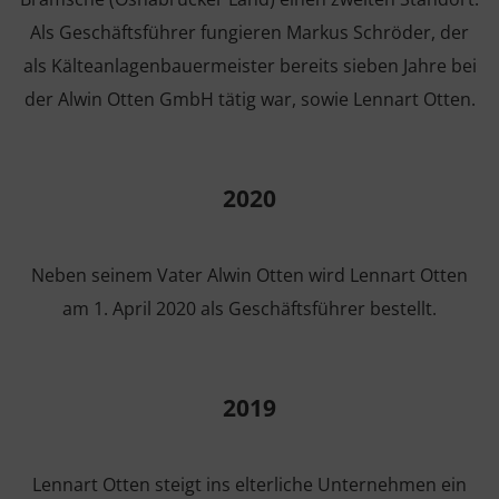
Als Geschäftsführer fungieren Markus Schröder, der
als Kälteanlagenbauermeister bereits sieben Jahre bei
der Alwin Otten GmbH tätig war, sowie Lennart Otten.
2020
Neben seinem Vater Alwin Otten wird Lennart Otten
am 1. April 2020 als Geschäftsführer bestellt.
2019
Lennart Otten steigt ins elterliche Unternehmen ein