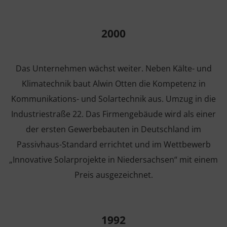
2000
Das Unternehmen wächst weiter. Neben Kälte- und
Klimatechnik baut Alwin Otten die Kompetenz in
Kommunikations- und Solartechnik aus. Umzug in die
Industriestraße 22. Das Firmengebäude wird als einer
der ersten Gewerbebauten in Deutschland im
Passivhaus-Standard errichtet und im Wettbewerb
„Innovative Solarprojekte in Niedersachsen“ mit einem
Preis ausgezeichnet.
1992