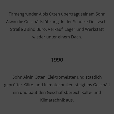
Firmengründer Alois Otten überträgt seinem Sohn
Alwin die Geschäftsführung. In der Schulze-Delitzsch-
Straße 2 sind Büro, Verkauf, Lager und Werkstatt
wieder unter einem Dach.
1990
Sohn Alwin Otten, Elektromeister und staatlich
geprüfter Kälte- und Klimatechniker, steigt ins Geschäft
ein und baut den Geschäftsbereich Kälte- und
Klimatechnik aus.