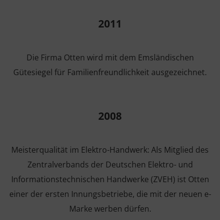
2011
Die Firma Otten wird mit dem Emsländischen
Gütesiegel für Familienfreundlichkeit ausgezeichnet.
2008
Meisterqualität im Elektro-Handwerk: Als Mitglied des
Zentralverbands der Deutschen Elektro- und
Informationstechnischen Handwerke (ZVEH) ist Otten
einer der ersten Innungsbetriebe, die mit der neuen e-
Marke werben dürfen.