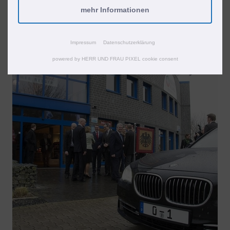
mehr Informationen
Impressum
Datenschutzerklärung
powered by HERR UND FRAU PIXEL cookie consent