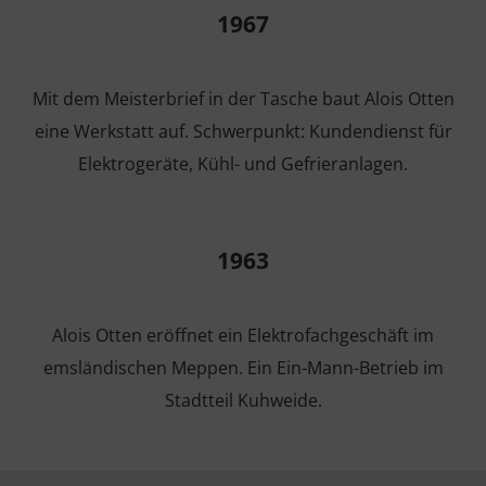
1967
Mit dem Meisterbrief in der Tasche baut Alois Otten
eine Werkstatt auf. Schwerpunkt: Kundendienst für
Elektrogeräte, Kühl- und Gefrieranlagen.
1963
Alois Otten eröffnet ein Elektrofachgeschäft im
emsländischen Meppen. Ein Ein-Mann-Betrieb im
Stadtteil Kuhweide.