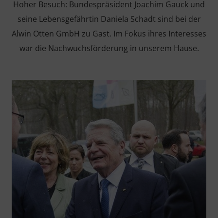
Hoher Besuch: Bundespräsident Joachim Gauck und
seine Lebensgefährtin Daniela Schadt sind bei der
Alwin Otten GmbH zu Gast. Im Fokus ihres Interesses
war die Nachwuchsförderung in unserem Hause.