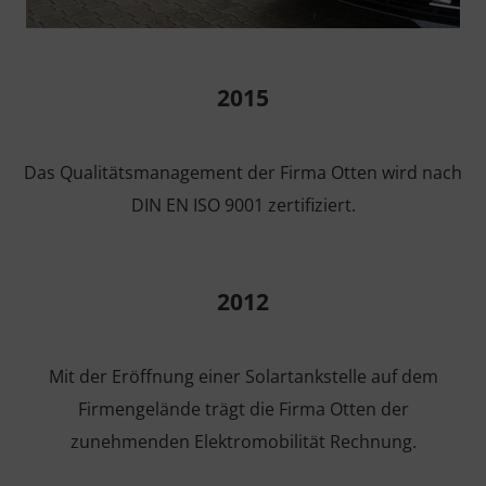
2015
Das Qualitätsmanagement der Firma Otten wird nach
DIN EN ISO 9001 zertifiziert.
2012
Mit der Eröffnung einer Solartankstelle auf dem
Firmengelände trägt die Firma Otten der
zunehmenden Elektromobilität Rechnung.