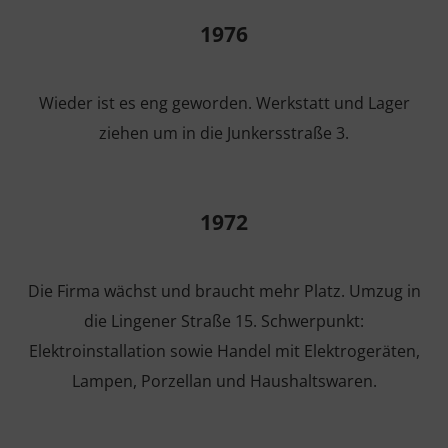
1976
Wieder ist es eng geworden. Werkstatt und Lager
ziehen um in die Junkersstraße 3.
1972
Die Firma wächst und braucht mehr Platz. Umzug in
die Lingener Straße 15. Schwerpunkt:
Elektroinstallation sowie Handel mit Elektrogeräten,
Lampen, Porzellan und Haushaltswaren.