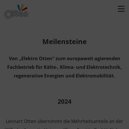
Meilensteine
Von „Elektro Otten“ zum europaweit agierenden
Fachbetrieb für Kälte-, Klima- und Elektrotechnik,
regenerative Energien und Elektromobilität.
2024
Lennart Otten übernimmt die Mehrheitsanteile an der