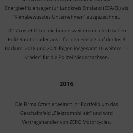
Energieeffizienzagentur Landkreis Emsland (EEA-EL) als
"Klimabewusstes Unternehmen" ausgezeichnet.
2017 rüstet Otten die bundesweit ersten elektrischen
Polizeimotorräder aus – für den Einsatz auf der Insel
Borkum. 2018 und 2020 folgen insgesamt 10 weitere "E-
Kräder" für die Polizei Niedersachsen.
2016
Die Firma Otten erweitert ihr Portfolio um das
Geschäftsfeld „Elektromobilität“ und wird
Vertragshändler von ZERO Motorcycles.