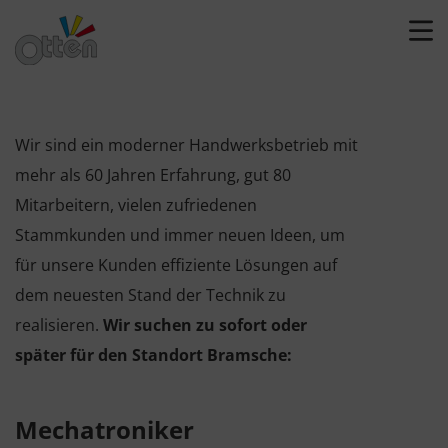
Wir sind ein moderner Handwerksbetrieb mit
mehr als 60 Jahren Erfahrung, gut 80
Mitarbeitern, vielen zufriedenen
Stammkunden und immer neuen Ideen, um
für unsere Kunden effiziente Lösungen auf
dem neuesten Stand der Technik zu
realisieren.
Wir suchen zu sofort oder
später für den Standort Bramsche:
Mechatroniker