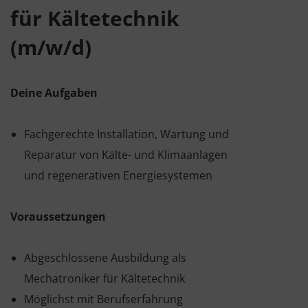
für Kältetechnik
(m/w/d)
Deine Aufgaben
Fachgerechte Installation, Wartung und
Reparatur von Kälte- und Klimaanlagen
und regenerativen Energiesystemen
Voraussetzungen
Abgeschlossene Ausbildung als
Mechatroniker für Kältetechnik
Möglichst mit Berufserfahrung