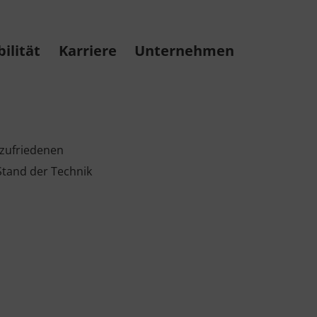
ilität
Karriere
Unternehmen
 zufriedenen
tand der Technik