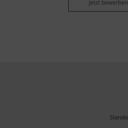
Jetzt bewerben
Stando