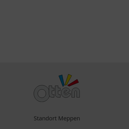
Standort Meppen